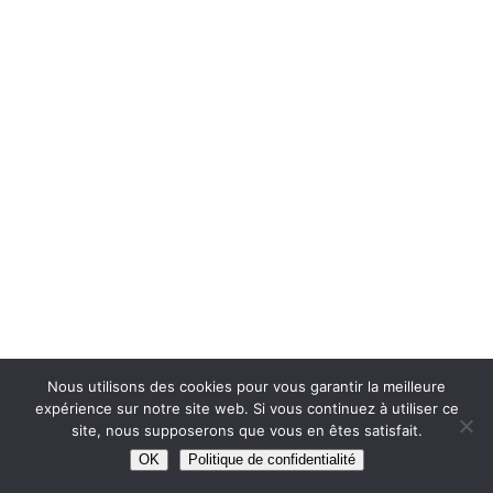
Nous utilisons des cookies pour vous garantir la meilleure
expérience sur notre site web. Si vous continuez à utiliser ce
site, nous supposerons que vous en êtes satisfait.
OK
Politique de confidentialité