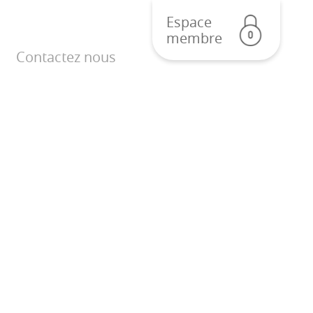
Espace
membre
Contactez nous