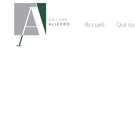
Accueil
Qui s