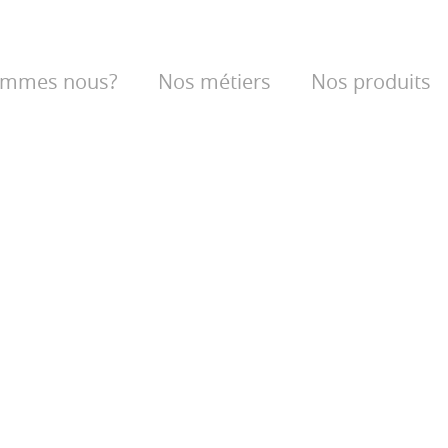
ommes nous?
Nos métiers
Nos produits